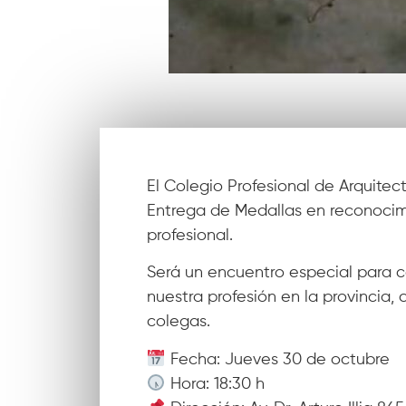
El Colegio Profesional de Arquitec
Entrega de Medallas en reconocimi
profesional.
Será un encuentro especial para ce
nuestra profesión en la provincia,
colegas.
Fecha: Jueves 30 de octubre
Hora: 18:30 h