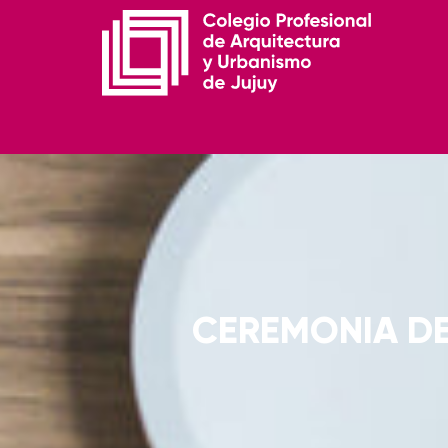
CEREMONIA DE