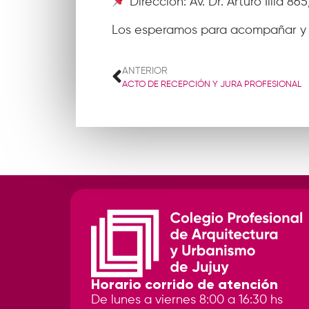
Dirección: Av. Dr. Arturo Illia 8
Los esperamos para acompañar y 
ANTERIOR
ACTO DE RECEPCIÓN Y JURA PROFESIONAL
Horario corrido de atención
De lunes a viernes 8:00 a 16:30 hs