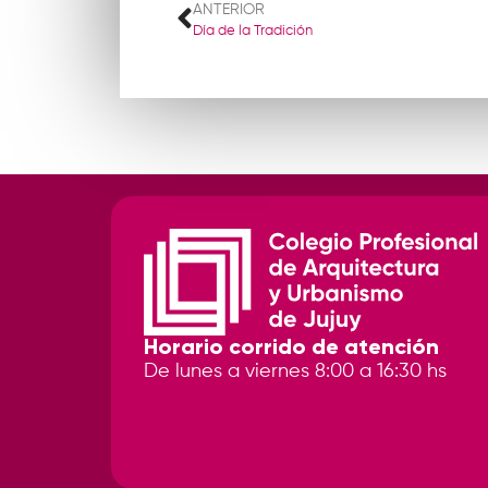
ANTERIOR
Día de la Tradición
Horario corrido de atención
De lunes a viernes 8:00 a 16:30 hs