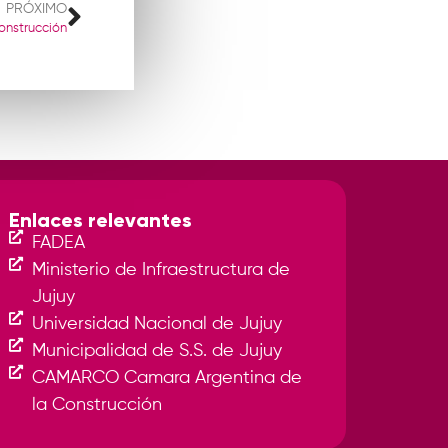
PRÓXIMO
onstrucción
Enlaces relevantes
FADEA
Ministerio de Infraestructura de
Jujuy
Universidad Nacional de Jujuy
Municipalidad de S.S. de Jujuy
CAMARCO Camara Argentina de
la Construcción