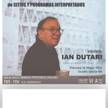
Ver conferencia