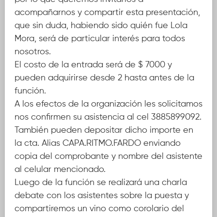
acompañarnos y compartir esta presentación,
que sin duda, habiendo sido quién fue Lola
Mora, será de particular interés para todos
nosotros.
El costo de la entrada será de $ 7000 y
pueden adquirirse desde 2 hasta antes de la
función.
A los efectos de la organización les solicitamos
nos confirmen su asistencia al cel 3885899092.
También pueden depositar dicho importe en
la cta. Alias CAPA.RITMO.FARDO enviando
copia del comprobante y nombre del asistente
al celular mencionado.
Luego de la función se realizará una charla
debate con los asistentes sobre la puesta y
compartiremos un vino como corolario del