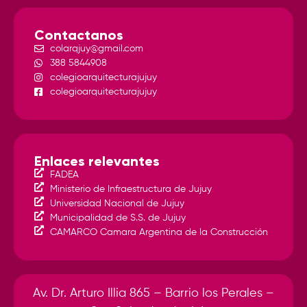
Contactanos
colarqjuy@gmail.com
388 5844908
colegioarquitecturajujuy
colegioarquitecturajujuy
Enlaces relevantes
FADEA
Ministerio de Infraestructura de Jujuy
Universidad Nacional de Jujuy
Municipalidad de S.S. de Jujuy
CAMARCO Camara Argentina de la Construcción
Av. Dr. Arturo Illia 865 – Barrio los Perales –