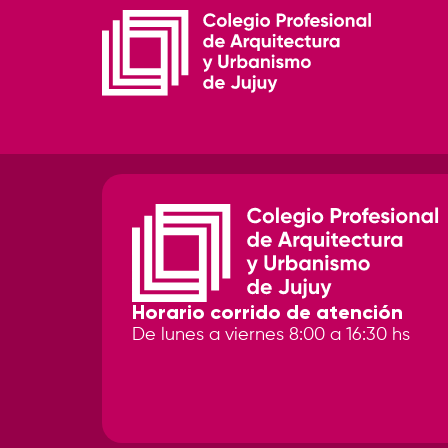
Horario corrido de atención
De lunes a viernes 8:00 a 16:30 hs