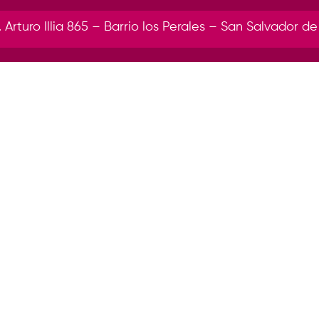
r. Arturo Illia 865 – Barrio los Perales – San Salvador de