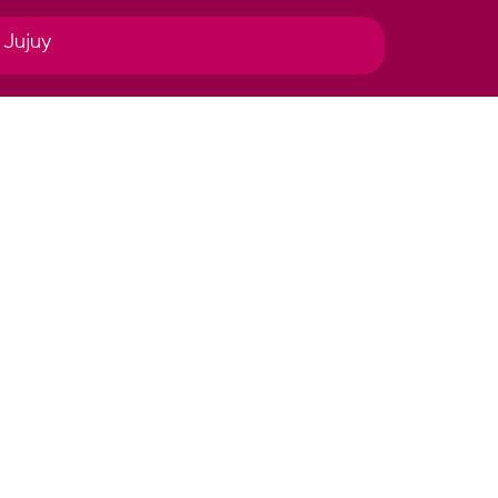
 Jujuy