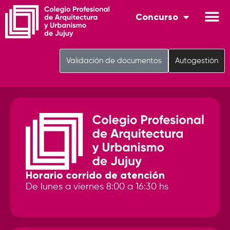
Concurso
Validación de documentos
Autogestión
Horario corrido de atención
De lunes a viernes 8:00 a 16:30 hs