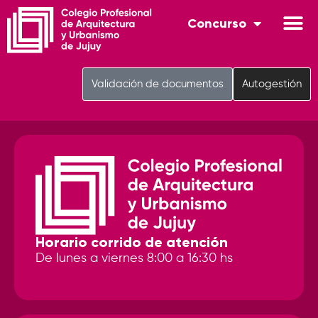
Concurso
Validación de documentos
Autogestión
Horario corrido de atención
De lunes a viernes 8:00 a 16:30 hs