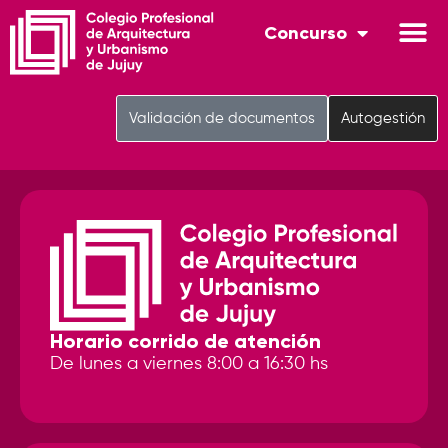
Concurso
Validación de documentos
Autogestión
Horario corrido de atención
De lunes a viernes 8:00 a 16:30 hs