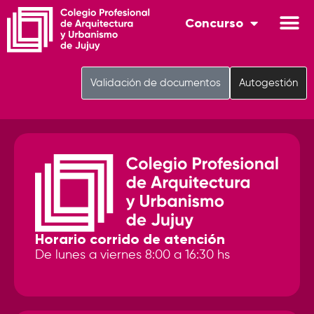
Concurso
Validación de documentos
Autogestión
Horario corrido de atención
De lunes a viernes 8:00 a 16:30 hs