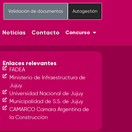
Validación de documentos
Autogestión
Noticias
Contacto
Concurso
Enlaces relevantes
FADEA
Ministerio de Infraestructura de
Jujuy
Universidad Nacional de Jujuy
Municipalidad de S.S. de Jujuy
CAMARCO Camara Argentina de
la Construcción