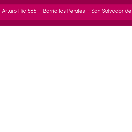
r. Arturo Illia 865 – Barrio los Perales – San Salvador de