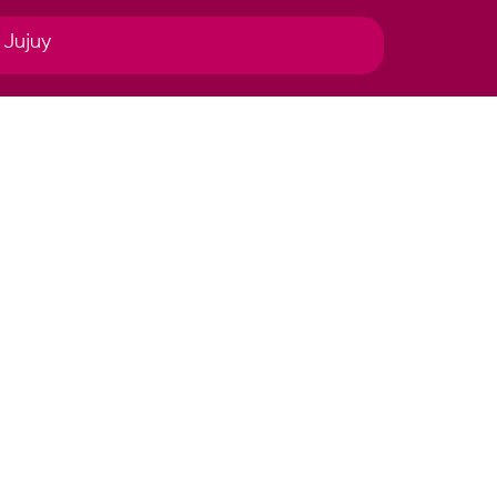
 Jujuy