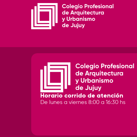
Horario corrido de atención
De lunes a viernes 8:00 a 16:30 hs