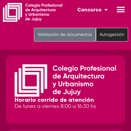
Concurso
Validación de documentos
Autogestión
Horario corrido de atención
De lunes a viernes 8:00 a 16:30 hs