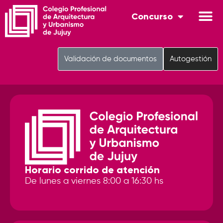
Concurso
Validación de documentos
Autogestión
Horario corrido de atención
De lunes a viernes 8:00 a 16:30 hs