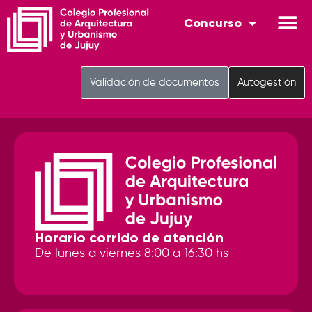
Concurso
Validación de documentos
Autogestión
Horario corrido de atención
De lunes a viernes 8:00 a 16:30 hs