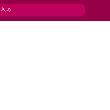
 Jujuy