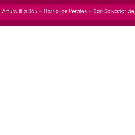
r. Arturo Illia 865 – Barrio los Perales – San Salvador de