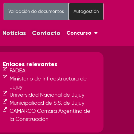
Validación de documentos
Autogestión
Noticias
Contacto
Concurso
Enlaces relevantes
FADEA
Ministerio de Infraestructura de
Jujuy
Universidad Nacional de Jujuy
Municipalidad de S.S. de Jujuy
CAMARCO Camara Argentina de
la Construcción