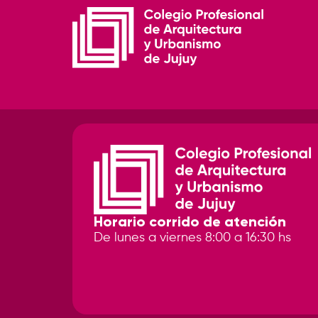
Horario corrido de atención
De lunes a viernes 8:00 a 16:30 hs