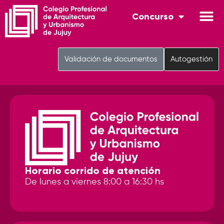
Concurso
Validación de documentos
Autogestión
Horario corrido de atención
De lunes a viernes 8:00 a 16:30 hs