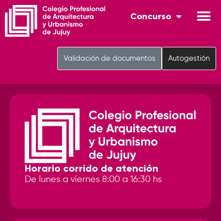
Concurso
Validación de documentos
Autogestión
Horario corrido de atención
De lunes a viernes 8:00 a 16:30 hs