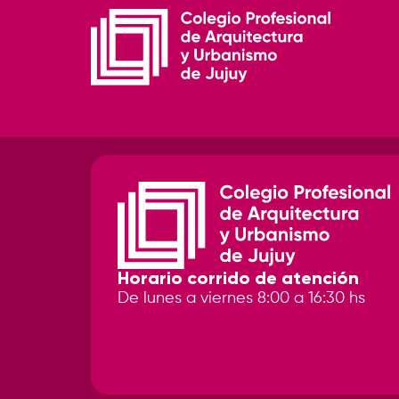
Horario corrido de atención
De lunes a viernes 8:00 a 16:30 hs