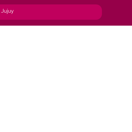
 Jujuy