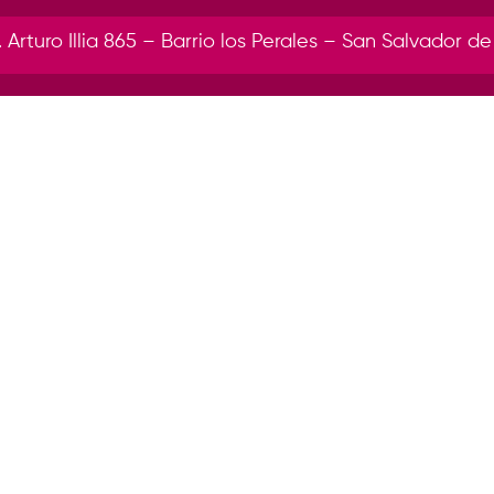
r. Arturo Illia 865 – Barrio los Perales – San Salvador de