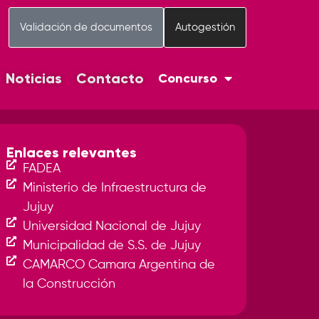
Validación de documentos
Autogestión
Noticias
Contacto
Concurso
Enlaces relevantes
FADEA
Ministerio de Infraestructura de
Jujuy
Universidad Nacional de Jujuy
Municipalidad de S.S. de Jujuy
CAMARCO Camara Argentina de
la Construcción