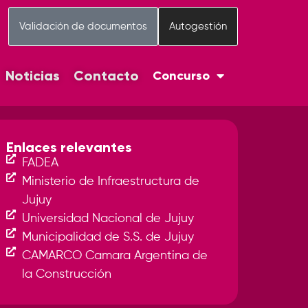
Validación de documentos
Autogestión
Noticias
Contacto
Concurso
Enlaces relevantes
FADEA
Ministerio de Infraestructura de
Jujuy
Universidad Nacional de Jujuy
Municipalidad de S.S. de Jujuy
CAMARCO Camara Argentina de
la Construcción