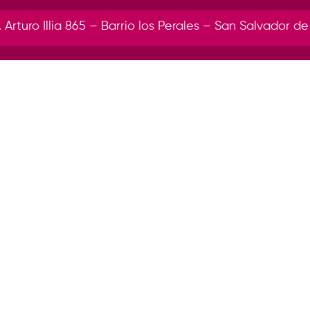
r. Arturo Illia 865 – Barrio los Perales – San Salvador de