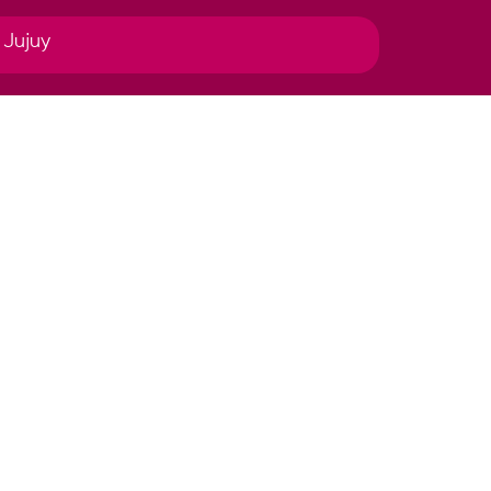
 Jujuy