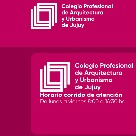
Horario corrido de atención
De lunes a viernes 8:00 a 16:30 hs