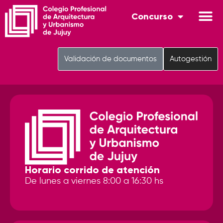
Concurso
Validación de documentos
Autogestión
Horario corrido de atención
De lunes a viernes 8:00 a 16:30 hs