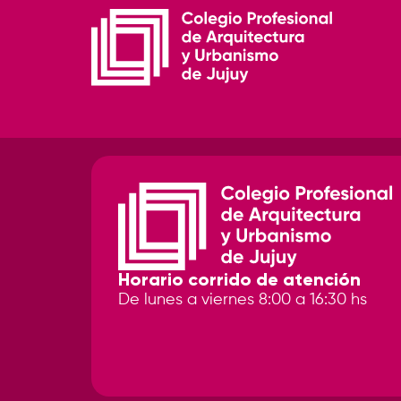
Horario corrido de atención
De lunes a viernes 8:00 a 16:30 hs