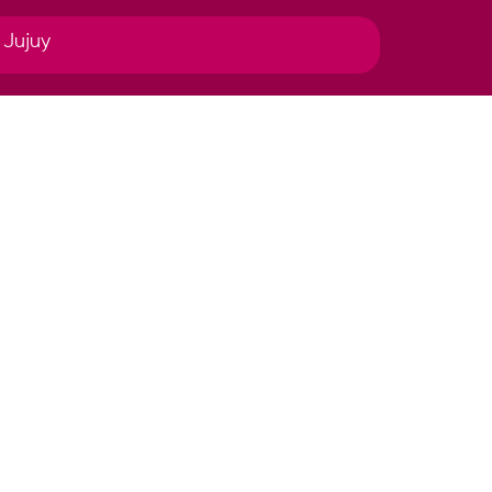
 Jujuy