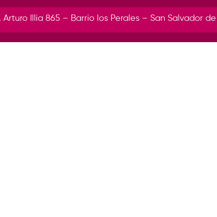
r. Arturo Illia 865 – Barrio los Perales – San Salvador de