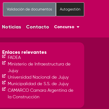
Validación de documentos
Autogestión
Noticias
Contacto
Concurso
Enlaces relevantes
FADEA
Ministerio de Infraestructura de
Jujuy
Universidad Nacional de Jujuy
Municipalidad de S.S. de Jujuy
CAMARCO Camara Argentina de
la Construcción