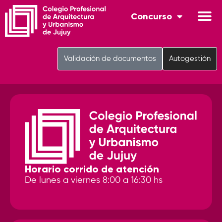
Concurso
Validación de documentos
Autogestión
Horario corrido de atención
De lunes a viernes 8:00 a 16:30 hs