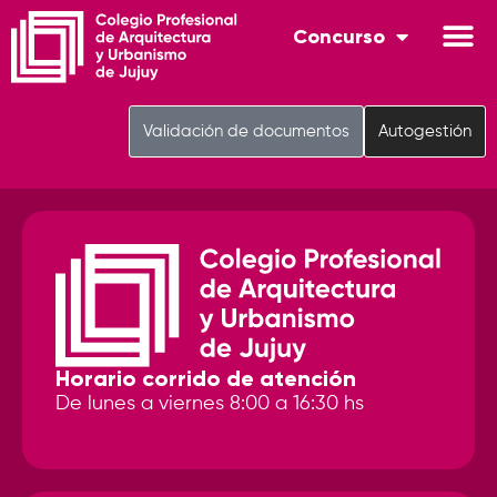
Concurso
Validación de documentos
Autogestión
Horario corrido de atención
De lunes a viernes 8:00 a 16:30 hs