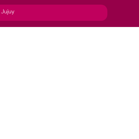
 Jujuy