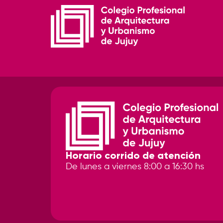
Horario corrido de atención
De lunes a viernes 8:00 a 16:30 hs