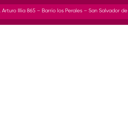
r. Arturo Illia 865 – Barrio los Perales – San Salvador de