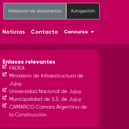
Validación de documentos
Autogestión
Noticias
Contacto
Concurso
Enlaces relevantes
FADEA
Ministerio de Infraestructura de
Jujuy
Universidad Nacional de Jujuy
Municipalidad de S.S. de Jujuy
CAMARCO Camara Argentina de
la Construcción