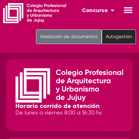
Concurso
Validación de documentos
Autogestión
Horario corrido de atención
De lunes a viernes 8:00 a 16:30 hs