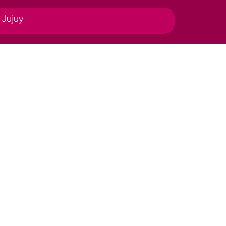
 Jujuy