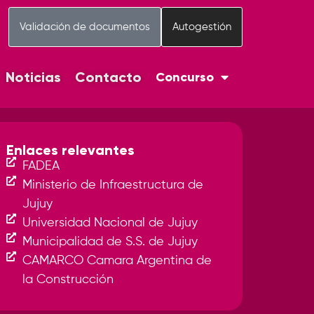
Validación de documentos
Autogestión
Noticias
Contacto
Concurso
Enlaces relevantes
FADEA
Ministerio de Infraestructura de
Jujuy
Universidad Nacional de Jujuy
Municipalidad de S.S. de Jujuy
CAMARCO Camara Argentina de
la Construcción