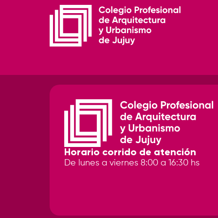
Horario corrido de atención
De lunes a viernes 8:00 a 16:30 hs