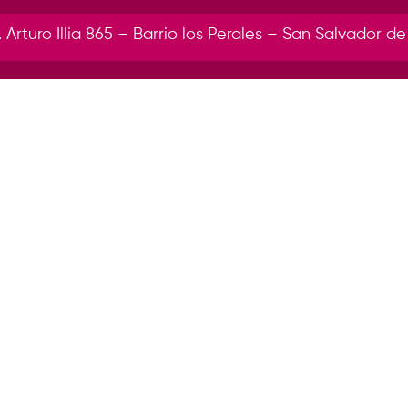
r. Arturo Illia 865 – Barrio los Perales – San Salvador de