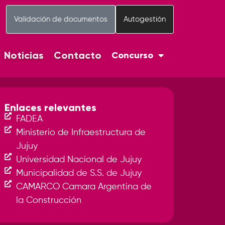
Validación de documentos
Autogestión
Noticias
Contacto
Concurso
Enlaces relevantes
FADEA
Ministerio de Infraestructura de
Jujuy
Universidad Nacional de Jujuy
Municipalidad de S.S. de Jujuy
CAMARCO Camara Argentina de
la Construcción