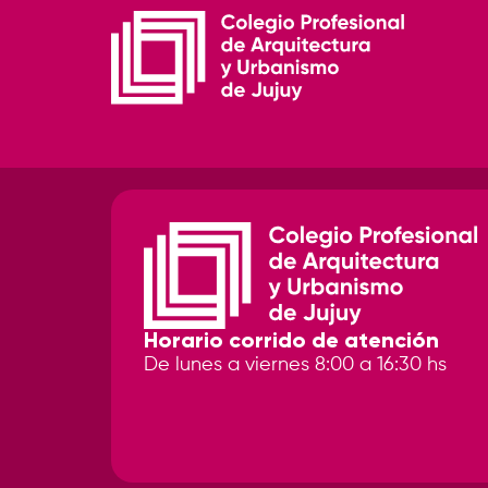
Horario corrido de atención
De lunes a viernes 8:00 a 16:30 hs