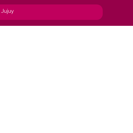
 Jujuy