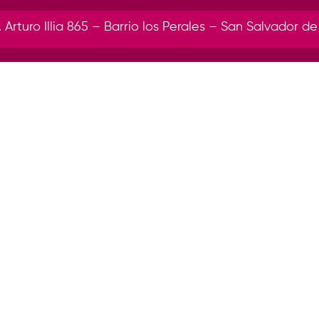
r. Arturo Illia 865 – Barrio los Perales – San Salvador de