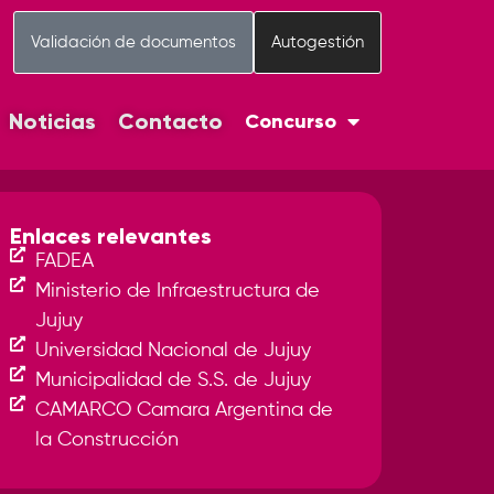
Validación de documentos
Autogestión
Noticias
Contacto
Concurso
Enlaces relevantes
FADEA
Ministerio de Infraestructura de
Jujuy
Universidad Nacional de Jujuy
Municipalidad de S.S. de Jujuy
CAMARCO Camara Argentina de
la Construcción