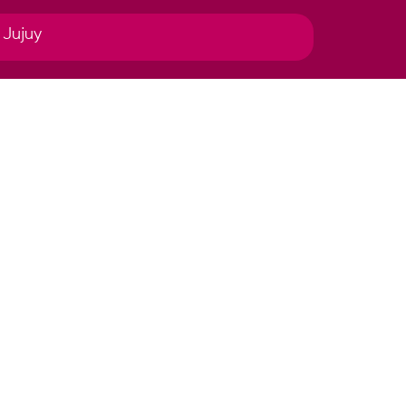
 Jujuy