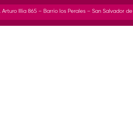
r. Arturo Illia 865 – Barrio los Perales – San Salvador de