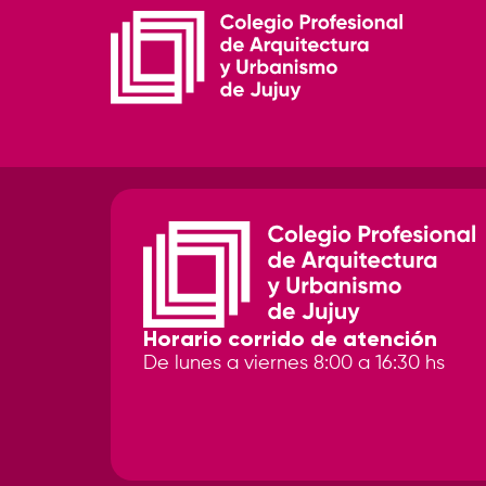
Horario corrido de atención
De lunes a viernes 8:00 a 16:30 hs