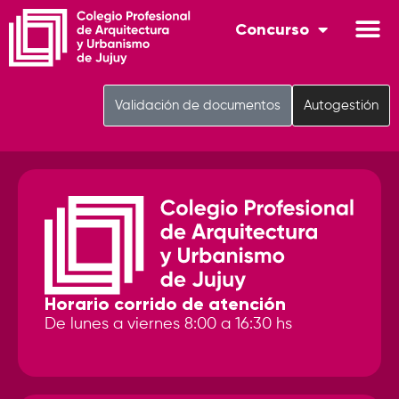
Concurso
Validación de documentos
Autogestión
Horario corrido de atención
De lunes a viernes 8:00 a 16:30 hs