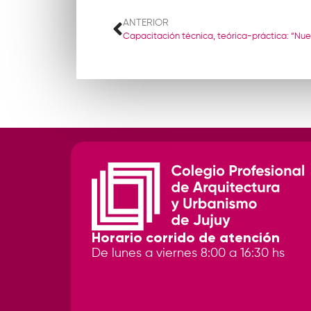
ANTERIOR
Horario corrido de atención
De lunes a viernes 8:00 a 16:30 hs