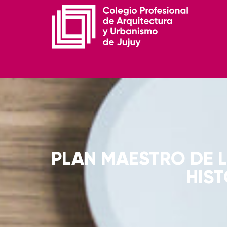
PLAN MAESTRO DE L
HIS