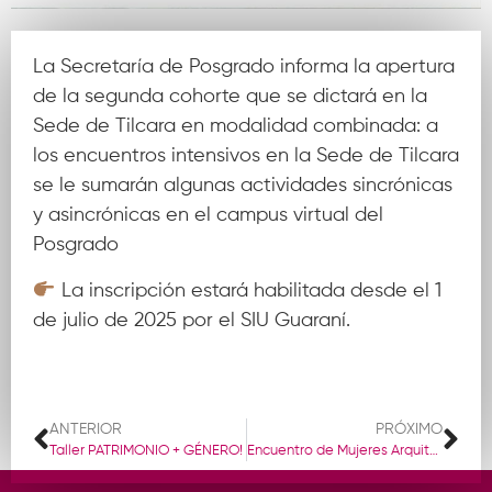
La Secretaría de Posgrado informa la apertura
de la segunda cohorte que se dictará en la
Sede de Tilcara en modalidad combinada: a
los encuentros intensivos en la Sede de Tilcara
se le sumarán algunas actividades sincrónicas
y asincrónicas en el campus virtual del
Posgrado
La inscripción estará habilitada desde el 1
de julio de 2025 por el SIU Guaraní.
Más información
ANTERIOR
PRÓXIMO
Taller PATRIMONIO + GÉNERO!
Encuentro de Mujeres Arquitectas