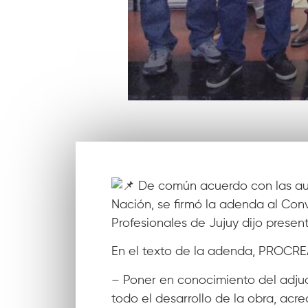
De común acuerdo con las autor
Nación, se firmó la adenda al Co
Profesionales de Jujuy dijo present
En el texto de la adenda, PROCR
– Poner en conocimiento del adjud
todo el desarrollo de la obra, acre