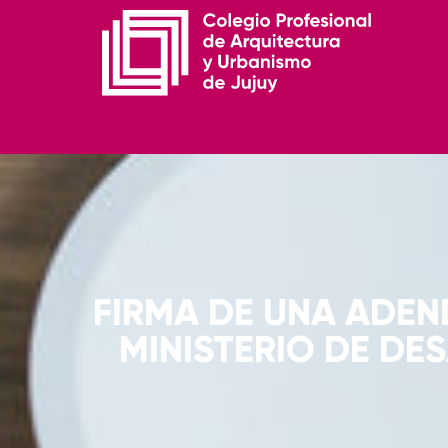
FIRMA DE UNA ADEN
MINISTERIO DE DE