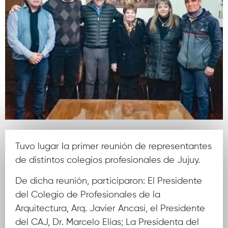
Tuvo lugar la primer reunión de representantes
de distintos colegios profesionales de Jujuy.
De dicha reunión, participaron: El Presidente
del Colegio de Profesionales de la
Arquitectura, Arq. Javier Ancasi, el Presidente
del CAJ, Dr. Marcelo Elías; La Presidenta del