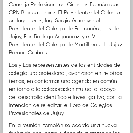
Consejo Profesional de Ciencias Económicas,
CPN Blanca Juarez; El Presidente del Colegio
de Ingenieros, Ing. Sergio Aramayo, el
Presidente del Colegio de Farmacéuticos de
Jujuy, Far. Rodrigo Argañaraz, y el Vice
Presidente del Colegio de Martilleros de Jujuy,
Brenda Grabois.
Los y Las representantes de las entidades de
colegiatura profesional, avanzaron entre otros
temas, en conformar una agenda en común
en torno a la colaboracion mutua, al apoyo
del desarrollo científico e investigativo, con la
intención de re editar, el Foro de Colegios
Profesionales de Jujuy.
En la reunión, también se acordó una nueva